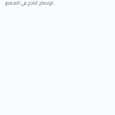
للإندماج الناجح في المجتمع .