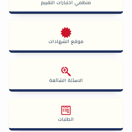
منظمي اختبارات التقييم
موقع الشهادات
الاسئلة الشائعة
الطلبات