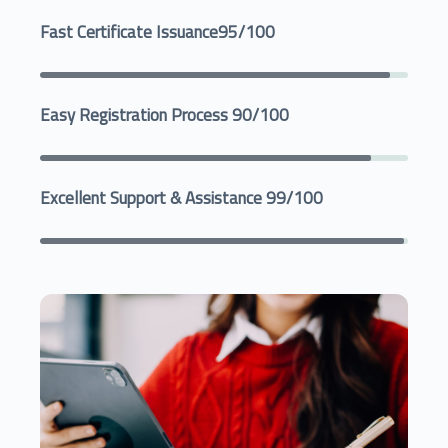
Fast Certificate Issuance
95/100
Easy Registration Process
90/100
Excellent Support & Assistance
99/100