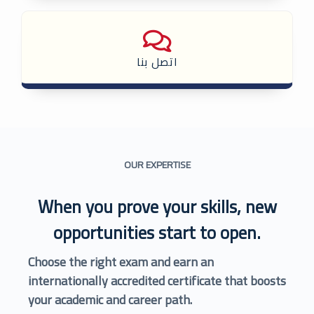
اتصل بنا
OUR EXPERTISE
When you prove your skills, new
opportunities start to open.
Choose the right exam and earn an
internationally accredited certificate that boosts
your academic and career path.