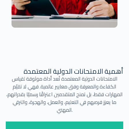
أهمية الامتحانات الدولية المعتمدة
الامتحانات الدولية المعتمدة تُعد أداة موثوقة لقياس
الكفاءة والمعرفة وفق معايير عالمية. فهي لا تقيّم
المهارات فقط، بل تمنح المتقدمين اعترافًا رسميًا بقدراتهم،
ما يعزز فرصهم في التعليم، والعمل، والهجرة، والترقي
المهني.