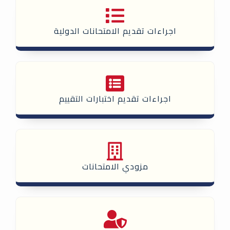
اجراءات تقديم الامتحانات الدولية
اجراءات تقديم اختبارات التقييم
مزودي الامتحانات