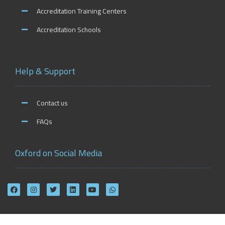
Accreditation Training Centers
Accreditation Schools
Help & Support
Contact us
FAQs
Oxford on Social Media