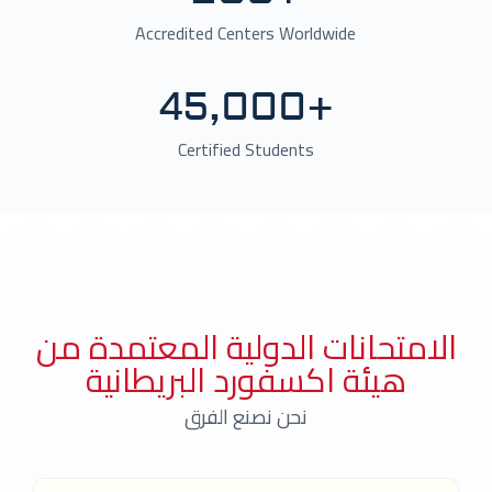
Accredited Centers Worldwide
45,000
+
Certified Students
الامتحانات الدولية المعتمدة من
هيئة اكسفورد البريطانية
نحن نصنع الفرق