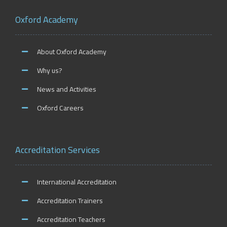
Oxford Academy
About Oxford Academy
Why us?
News and Activities
Oxford Careers
Accreditation Services
International Accreditation
Accreditation Trainers
Accreditation Teachers