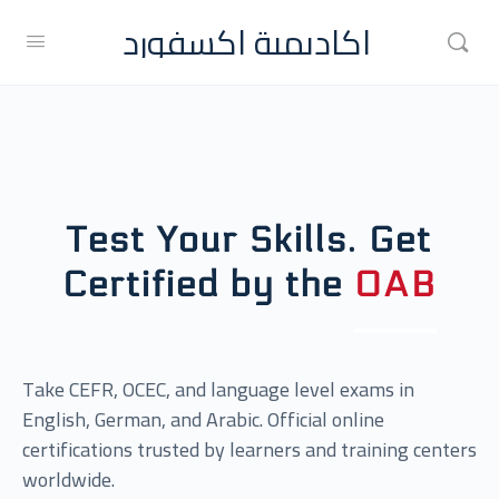
اكاديمية اكسفورد
Test Your Skills. Get
Certified by the
OAB
Take CEFR, OCEC, and language level exams in
English, German, and Arabic. Official online
certifications trusted by learners and training centers
worldwide.