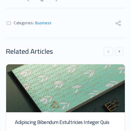
Categories:
Business
Related Articles
Adipiscing Bibendum Estultricies Integer Quis