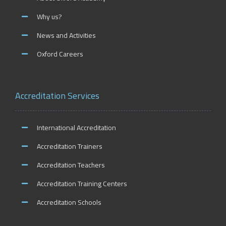
Why us?
News and Activities
Oxford Careers
Accreditation Services
International Accreditation
Accreditation Trainers
Accreditation Teachers
Accreditation Training Centers
Accreditation Schools