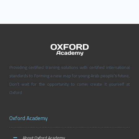
Providing certified training solutions with certified international
standards to Forming a new map for young Arab people’s future,
Don’t wait for the opportunity to come; create it yourself at
Oxford
Oxford Academy
About Oxford Academy